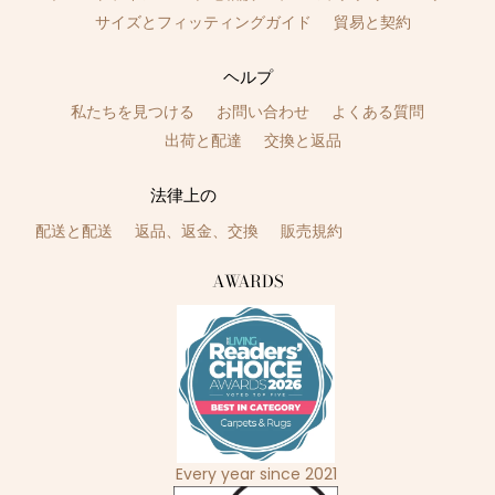
サイズとフィッティングガイド
貿易と契約
ヘルプ
私たちを見つける
お問い合わせ
よくある質問
出荷と配達
交換と返品
法律上の
配送と配送
返品、返金、交換
販売規約
AWARDS
Every year since 2021