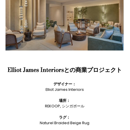
Elliot James Interiorsとの商業プロジェクト
デザイナー：
Elliot James Interiors
場所：
REKOOP, シンガポール
ラグ：
Naturel Braided Beige Rug