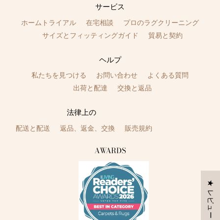
サービス
ホームトライアル
在宅相談
プロのラグクリーニング
サイズとフィッティングガイド
貿易と契約
ヘルプ
私たちを見つける
お問い合わせ
よくある質問
出荷と配達
交換と返品
法律上の
配送と配送
返品、返金、交換
販売規約
AWARDS
★ レビュー