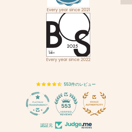
Every year since 2021
Every year since 2022
553件のレビュー
14
553
認証元